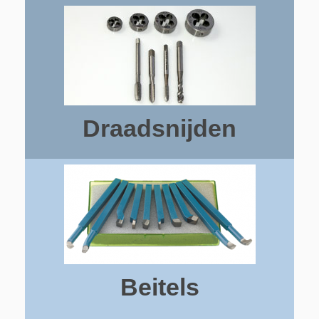
Draadsnijden
Beitels