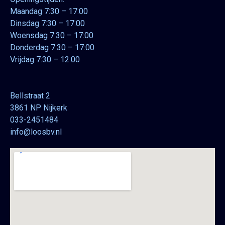
Maandag 7:30 – 17:00
Dinsdag 7:30 – 17:00
Woensdag 7:30 – 17:00
Donderdag 7:30 – 17:00
Vrijdag 7:30 – 12:00
Bellstraat 2
3861 NP Nijkerk
033-2451484
info@loosbv.nl