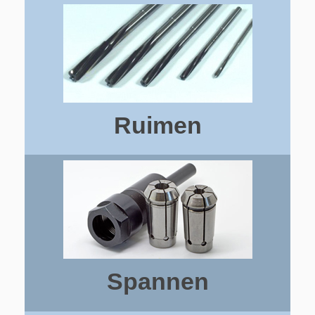
Ruimen
Spannen