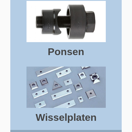
Ponsen
Wisselplaten