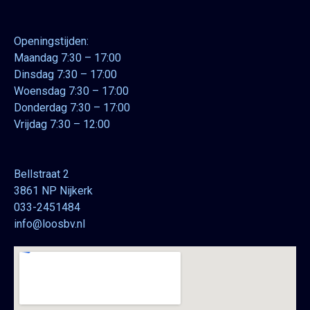
Openingstijden:
Maandag 7:30 – 17:00
Dinsdag 7:30 – 17:00
Woensdag 7:30 – 17:00
Donderdag 7:30 – 17:00
Vrijdag 7:30 – 12:00
Bellstraat 2
3861 NP Nijkerk
033-2451484
info@loosbv.nl